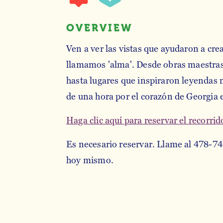
OVERVIEW
Ven a ver las vistas que ayudaron a cre
llamamos 'alma'. Desde obras maestras
hasta lugares que inspiraron leyendas m
de una hora por el corazón de Georgia 
Haga clic aquí para reservar el recorrid
Es necesario reservar. Llame al 478-7
hoy mismo.